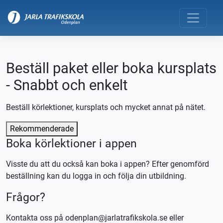
Beställ paket eller boka kursplats
- Snabbt och enkelt
Beställ körlektioner, kursplats och mycket annat på nätet.
Rekommenderade
Boka körlektioner i appen
Visste du att du också kan boka i appen? Efter genomförd
beställning kan du logga in och följa din utbildning.
Frågor?
Kontakta oss på odenplan@jarlatrafikskola.se eller